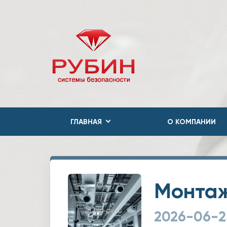
ГЛАВНАЯ
О КОМПАНИИ
Монтаж
2026-06-2