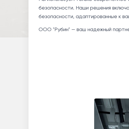
безопасности. Наши решения включа
безопасности, адаптированные к ва
ООО "Рубин" — ваш надежный партне