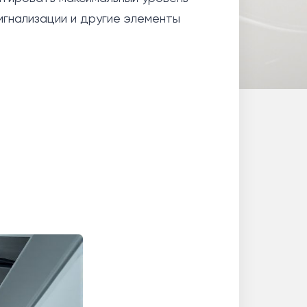
гнализации и другие элементы