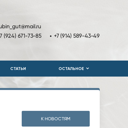
ubin_gut@mail.ru
7 (924) 671-73-85
+7 (914) 589-43-49
СТАТЬИ
ОСТАЛЬНОЕ
К НОВОСТЯМ