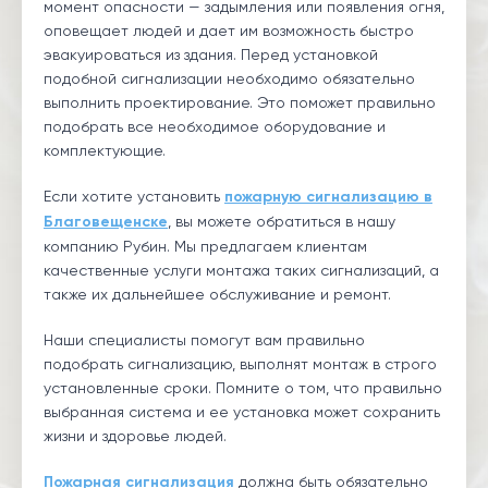
момент опасности — задымления или появления огня,
оповещает людей и дает им возможность быстро
эвакуироваться из здания. Перед установкой
подобной сигнализации необходимо обязательно
выполнить проектирование. Это поможет правильно
подобрать все необходимое оборудование и
комплектующие.
Если хотите установить
пожарную сигнализацию в
Благовещенске
, вы можете обратиться в нашу
компанию Рубин. Мы предлагаем клиентам
качественные услуги монтажа таких сигнализаций, а
также их дальнейшее обслуживание и ремонт.
Наши специалисты помогут вам правильно
подобрать сигнализацию, выполнят монтаж в строго
установленные сроки. Помните о том, что правильно
выбранная система и ее установка может сохранить
жизни и здоровье людей.
Пожарная сигнализация
должна быть обязательно