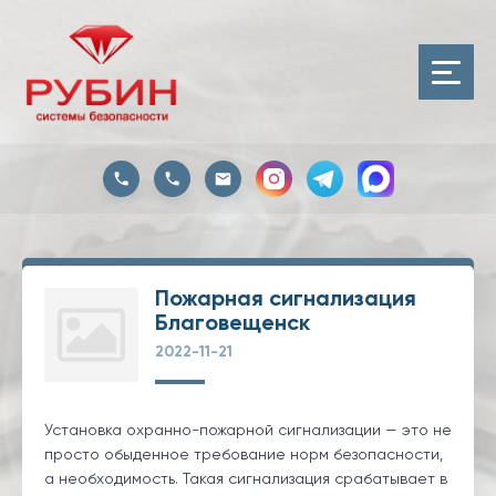
Пожарная сигнализация
Благовещенск
2022-11-21
Установка охранно-пожарной сигнализации — это не
просто обыденное требование норм безопасности,
а необходимость. Такая сигнализация срабатывает в