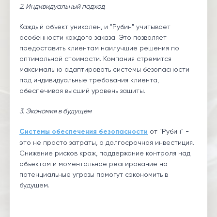
2. Индивидуальный подход
Каждый объект уникален, и "Рубин" учитывает
особенности каждого заказа. Это позволяет
предоставить клиентам наилучшие решения по
оптимальной стоимости. Компания стремится
максимально адаптировать системы безопасности
под индивидуальные требования клиента,
обеспечивая высший уровень защиты.
3. Экономия в будущем
Системы обеспечения безопасности
от "Рубин" -
это не просто затраты, а долгосрочная инвестиция.
Снижение рисков краж, поддержание контроля над
объектом и моментальное реагирование на
потенциальные угрозы помогут сэкономить в
будущем.