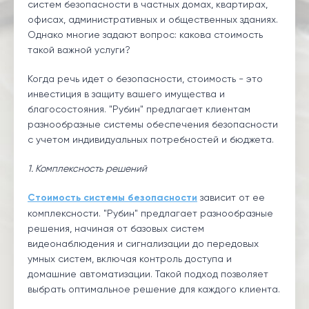
систем безопасности в частных домах, квартирах,
офисах, административных и общественных зданиях.
Однако многие задают вопрос: какова стоимость
такой важной услуги?
Когда речь идет о безопасности, стоимость - это
инвестиция в защиту вашего имущества и
благосостояния. "Рубин" предлагает клиентам
разнообразные системы обеспечения безопасности
с учетом индивидуальных потребностей и бюджета.
1. Комплексность решений
Стоимость системы безопасности
зависит от ее
комплексности. "Рубин" предлагает разнообразные
решения, начиная от базовых систем
видеонаблюдения и сигнализации до передовых
умных систем, включая контроль доступа и
домашние автоматизации. Такой подход позволяет
выбрать оптимальное решение для каждого клиента.