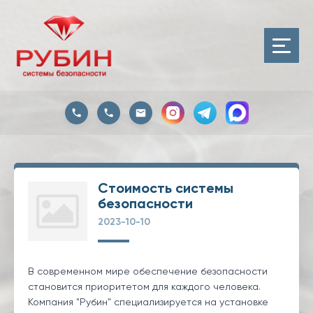
Стоимость системы
безопасности
2023-10-10
В современном мире обеспечение безопасности
становится приоритетом для каждого человека.
Компания "Рубин" специализируется на установке