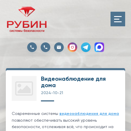
Видеонаблюдение для
дома
2024-10-21
Современные системы
видеонаблюдения для дома
позволяют обеспечивать высокий уровень
безопасности, отслеживая всё, что происходит на