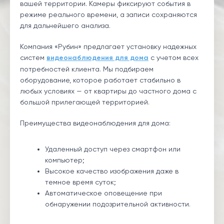
вашей территории. Камеры фиксируют события в
режиме реального времени, а записи сохраняются
для дальнейшего анализа.
Компания «Рубин» предлагает установку надежных
систем
видеонаблюдения для дома
с учетом всех
потребностей клиента. Мы подбираем
оборудование, которое работает стабильно в
любых условиях — от квартиры до частного дома с
большой прилегающей территорией.
Преимущества видеонаблюдения для дома:
Удаленный доступ через смартфон или
компьютер;
Высокое качество изображения даже в
темное время суток;
Автоматическое оповещение при
обнаружении подозрительной активности.