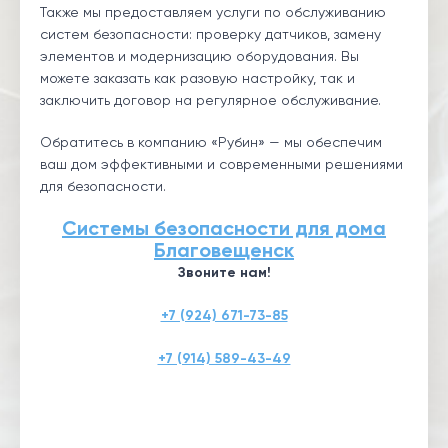
Также мы предоставляем услуги по обслуживанию
систем безопасности: проверку датчиков, замену
элементов и модернизацию оборудования. Вы
можете заказать как разовую настройку, так и
заключить договор на регулярное обслуживание.
Обратитесь в компанию «Рубин» — мы обеспечим
ваш дом эффективными и современными решениями
для безопасности.
Системы безопасности для дома
Благовещенск
Звоните нам!
+7 (924) 671-73-85
+7 (914) 589-43-49