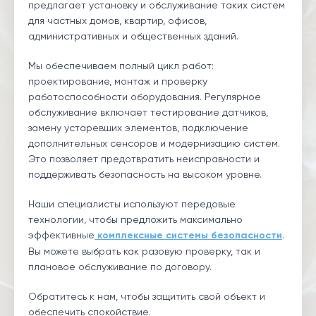
предлагает установку и обслуживание таких систем
для частных домов, квартир, офисов,
административных и общественных зданий.
Мы обеспечиваем полный цикл работ:
проектирование, монтаж и проверку
работоспособности оборудования. Регулярное
обслуживание включает тестирование датчиков,
замену устаревших элементов, подключение
дополнительных сенсоров и модернизацию систем.
Это позволяет предотвратить неисправности и
поддерживать безопасность на высоком уровне.
Наши специалисты используют передовые
технологии, чтобы предложить максимально
эффективные
комплексные системы безопасности
.
Вы можете выбрать как разовую проверку, так и
плановое обслуживание по договору.
Обратитесь к нам, чтобы защитить свой объект и
обеспечить спокойствие.