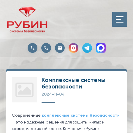
Комплексные системы
безопасности
2024-11-04
Современные
комплексные системы безопасности
– это надежные решения для защиты жилых и
коммерческих объектов. Компания «Рубин»