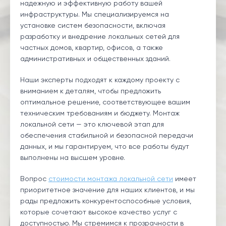
надежную и эффективную работу вашей
инфраструктуры. Мы специализируемся на
установке систем безопасности, включая
разработку и внедрение локальных сетей для
частных домов, квартир, офисов, а также
административных и общественных зданий.
Наши эксперты подходят к каждому проекту с
вниманием к деталям, чтобы предложить
оптимальное решение, соответствующее вашим
техническим требованиям и бюджету. Монтаж
локальной сети — это ключевой этап для
обеспечения стабильной и безопасной передачи
данных, и мы гарантируем, что все работы будут
выполнены на высшем уровне.
Вопрос
стоимости монтажа локальной сети
имеет
приоритетное значение для наших клиентов, и мы
рады предложить конкурентоспособные условия,
которые сочетают высокое качество услуг с
доступностью. Мы стремимся к прозрачности в