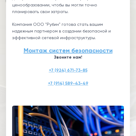
ценообразовании, чтобы вы могли точно
планировать свои затраты.
Компания ООО "Рубин" готова стать вашим
надежным партнером в создании безопасной и
эффективной сетевой инфраструктуры.
Монтаж систем безопасности
Звоните нам!
+7 (924) 671-73-85
+7 (914) 589-43-49