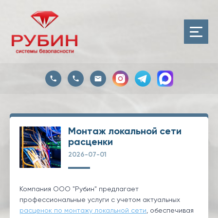
Монтаж локальной сети
расценки
2026-07-01
Компания ООО "Рубин" предлагает
профессиональные услуги с учетом актуальных
расценок по монтажу локальной сети
, обеспечивая