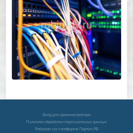
Вход для администратора
Политика обработки персональных данных
Работает на платформе
Портал.РФ