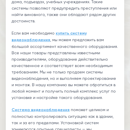
дома, подъездах, учебных учреждениях. Такие
системы позволяют предупредить преступления или
найти виновного, также они обладают рядом других
достоинств.
Если вам необходимо
купить систему
видеонаблюдения
, мы можем предложить вам
большой ассортимент качественного оборудования.
Все наши товары представлены известными
производителями, оборудование действительно
качественное и соответствует всем необходимым
требованиям. Мы не только продаем системы
видеонаблюдения, но и выполняем проектирование
и монтаж. В нашу компанию вы можете обратиться в
любой момент и получить полный комплекс услуг по
установке и настройке такого оборудования.
Система видеонаблюдения
поможет целиком и
полностью контролировать ситуацию как в здании,
так и за его пределами. Установкой систем
занимаются опытные специалисты — мы