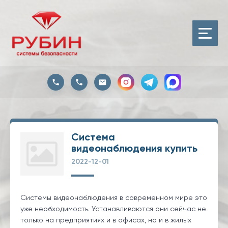
Система
видеонаблюдения купить
2022-12-01
Системы видеонаблюдения в современном мире это
уже необходимость. Устанавливаются они сейчас не
только на предприятиях и в офисах, но и в жилых