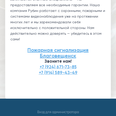
предоставляем все необходимые гарантии. Наша
компания Рубин работает с охранными, пожарными и
системами видеонаблюдения уже на протяжении
многих лет и мы зарекомендовали себя
исключительно с положительной стороны. Нам
действительно можно доверять — убедитесь в этом
сами!
Пожарная сигнализация
Благовещенск
Звоните нам!
+7 (924) 671-73-85
+7 (914) 589-43-49
Вход для администратора