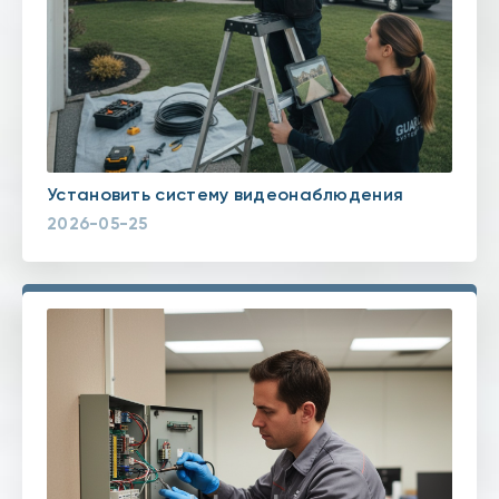
Установить систему видеонаблюдения
2026-05-25