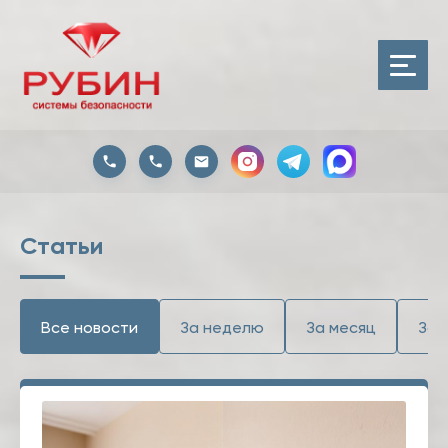
Статьи
Все новости
За неделю
За месяц
За 