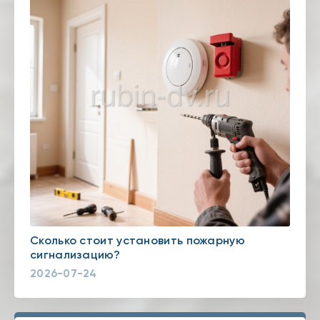
Сколько стоит установить пожарную
сигнализацию?
2026-07-24