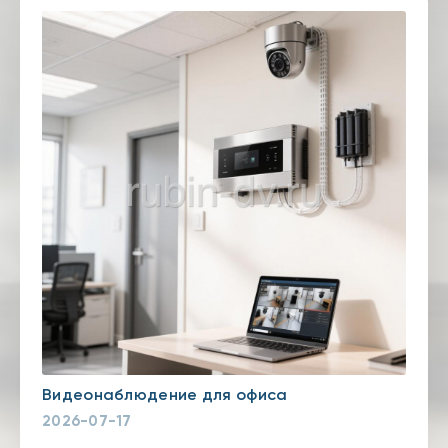
Видеонаблюдение для офиса
2026-07-17