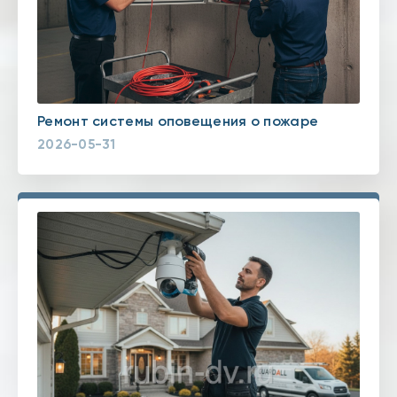
Ремонт системы оповещения о пожаре
2026-05-31