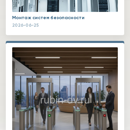
Монтаж систем безопасности
2026-06-25