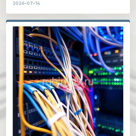
2026-07-14