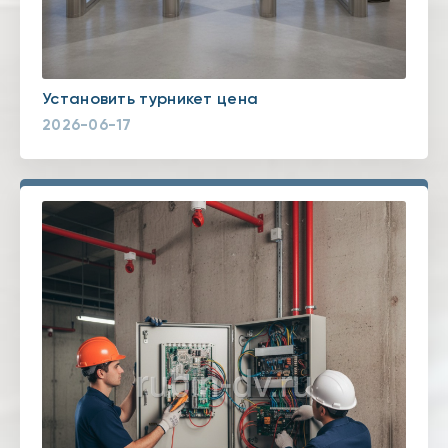
Установить турникет цена
2026-06-17