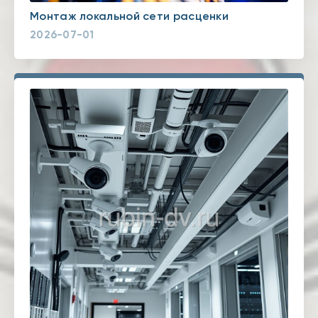
Монтаж локальной сети расценки
2026-07-01