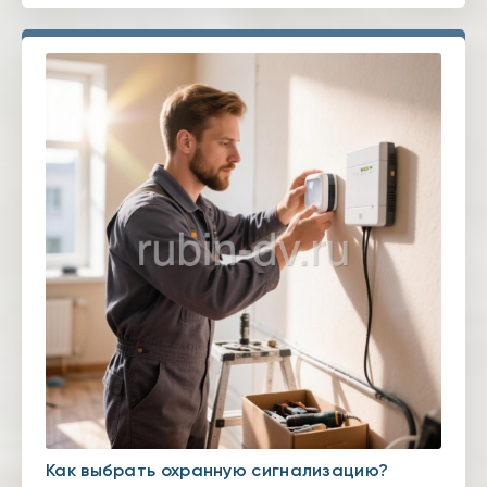
Как выбрать охранную сигнализацию?